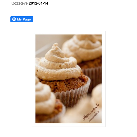
Közzétéve
2012-01-14