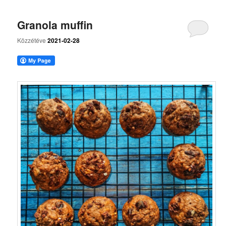
Granola muffin
Közzétéve
2021-02-28