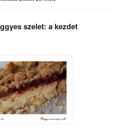
gyes szelet: a kezdet