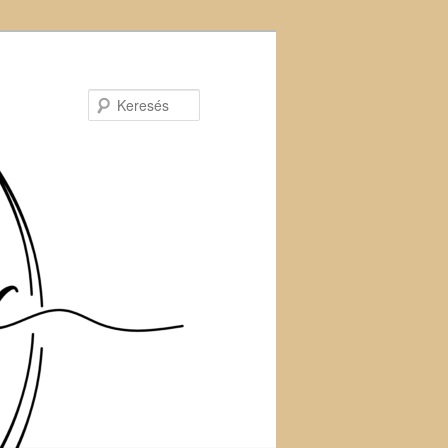
Keresés