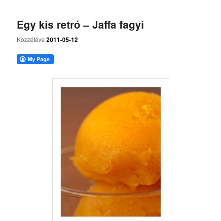
Egy kis retró – Jaffa fagyi
Közzétéve
2011-05-12