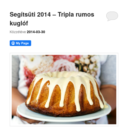
Segítsüti 2014 – Tripla rumos
kuglóf
Közzétéve
2014-03-30