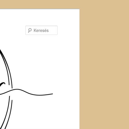
Keresés