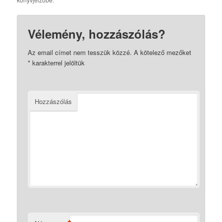
Vélemény, hozzászólás?
Az email címet nem tesszük közzé.
A kötelező mezőket
*
karakterrel jelöltük
Hozzászólás