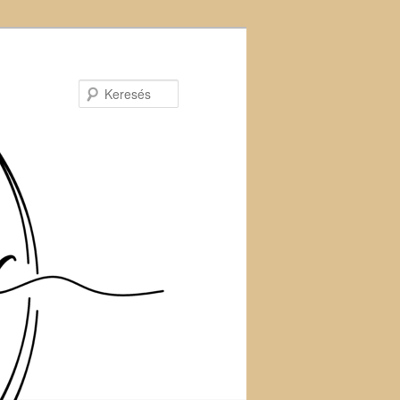
Keresés