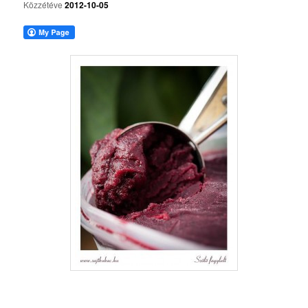
Közzétéve
2012-10-05