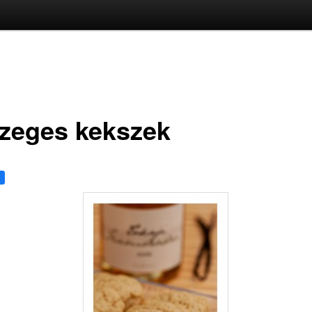
zeges kekszek