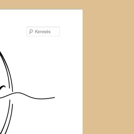
Keresés