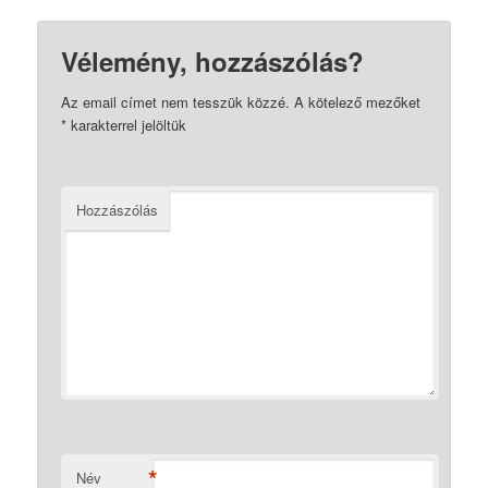
Vélemény, hozzászólás?
Az email címet nem tesszük közzé.
A kötelező mezőket
*
karakterrel jelöltük
Hozzászólás
*
Név