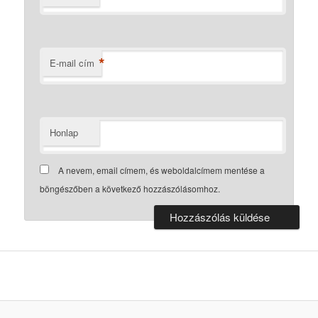
*
E-mail cím
Honlap
A nevem, email címem, és weboldalcímem mentése a
böngészőben a következő hozzászólásomhoz.