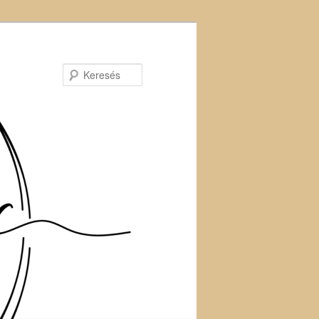
Keresés