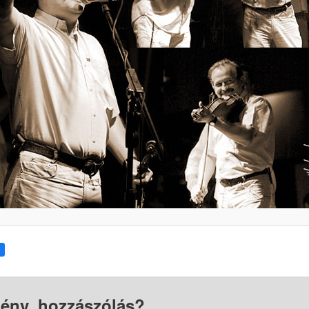
ény, hozzászólás?